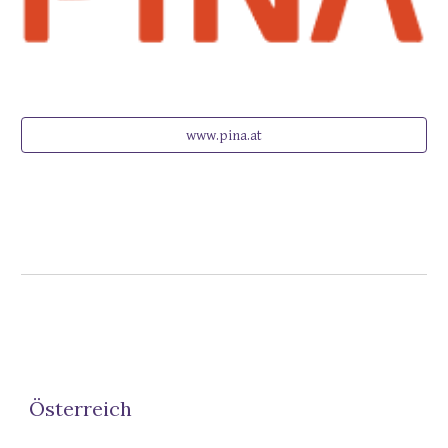
www.pina.at
Österreich