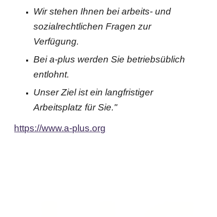
Wir stehen Ihnen bei arbeits- und
sozialrechtlichen Fragen zur
Verfügung.
Bei a-plus werden Sie betriebsüblich
entlohnt.
Unser Ziel ist ein langfristiger
Arbeitsplatz für Sie."
https://www.a-plus.org