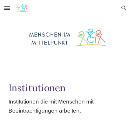
Skip to main content
Skip to navigation
Institutionen
Institutionen die mit Menschen mit
Beeinträchtigungen arbeiten.