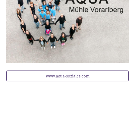
www.aqua-soziales.com