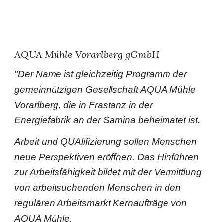
AQUA Mühle Vorarlberg gGmbH
"
Der Name ist gleichzeitig Programm der
gemeinnützigen Gesellschaft AQUA Mühle
Vorarlberg, die in Frastanz in der
Energiefabrik an der Samina beheimatet ist.
Arbeit und QUAlifizierung sollen Menschen
neue Perspektiven eröffnen. Das Hinführen
zur Arbeitsfähigkeit bildet mit der Vermittlung
von arbeitsuchenden Menschen in den
regulären Arbeitsmarkt Kernaufträge von
AQUA Mühle.