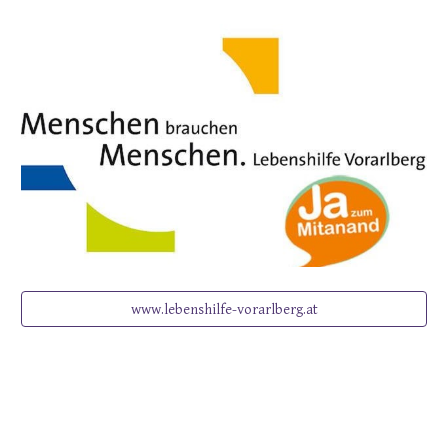
www.lebenshilfe-vorarlberg.at