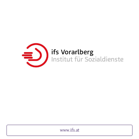
www.ifs.at