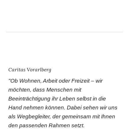
Caritas Vorarlberg
"
Ob Wohnen, Arbeit oder Freizeit – wir
möchten, dass Menschen mit
Beeinträchtigung ihr Leben selbst in die
Hand nehmen können. Dabei sehen wir uns
als Wegbegleiter, der gemeinsam mit Ihnen
den passenden Rahmen setzt.