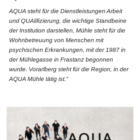
AQUA steht für die Dienstleistungen Arbeit
und QUAlifizierung, die wichtige Standbeine
der Institution darstellen, Mühle steht für die
Wohnbetreuung von Menschen mit
psychischen Erkrankungen, mit der 1987 in
der Mühlegasse in Frastanz begonnen
wurde. Vorarlberg steht für die Region, in der
AQUA Mühle tätig ist."