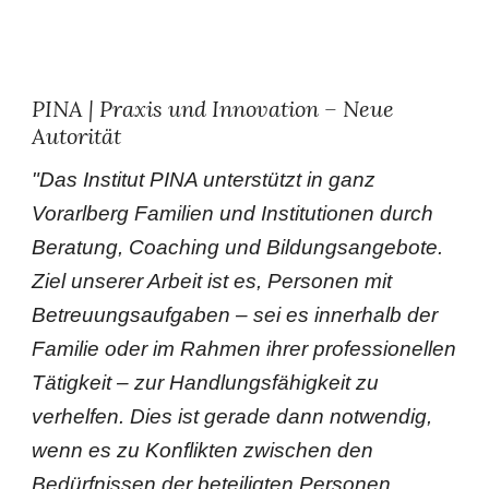
PINA | Praxis und Innovation – Neue
Autorität
"
Das Institut PINA unterstützt in ganz
Vorarlberg Familien und Institutionen durch
Beratung, Coaching und Bildungsangebote.
Ziel unserer Arbeit ist es, Personen mit
Betreuungsaufgaben – sei es innerhalb der
Familie oder im Rahmen ihrer professionellen
Tätigkeit – zur Handlungsfähigkeit zu
verhelfen. Dies ist gerade dann notwendig,
wenn es zu Konflikten zwischen den
Bedürfnissen der beteiligten Personen