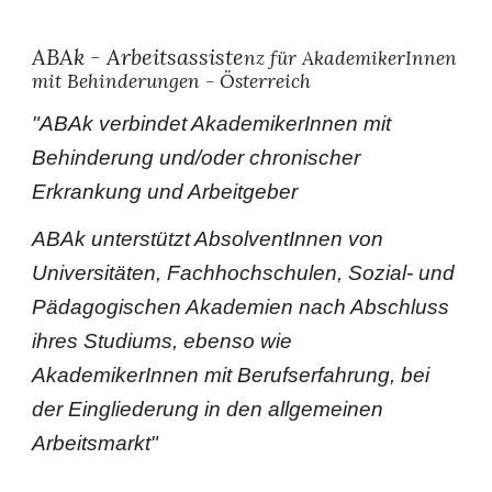
ABAk - Arbeitsassiste
nz für AkademikerInnen
mit Behinderungen - Österreich
"ABAk
verbindet AkademikerInnen mit
Behinderung und/oder chronischer
Erkrankung und Arbeitgeber
ABAk unterstützt AbsolventInnen von
Universitäten, Fachhochschulen, Sozial- und
Pädagogischen Akademien nach Abschluss
ihres Studiums, ebenso wie
AkademikerInnen mit Berufserfahrung, bei
der Eingliederung in den allgemeinen
Arbeitsmarkt"