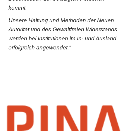
kommt.
Unsere Haltung und Methoden der Neuen
Autorität und des Gewaltfreien Widerstands
werden bei Institutionen im In- und Ausland
erfolgreich angewendet."