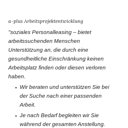
a-plus Arbeitsprojektentwicklung
"
soziales Personalleasing – bietet
arbeitssuchenden Menschen
Unterstützung an, die durch eine
gesundheitliche Einschränkung keinen
Arbeitsplatz finden oder diesen verloren
haben.
Wir beraten und unterstützen Sie bei
der Suche nach einer passenden
Arbeit.
Je nach Bedarf begleiten wir Sie
während der gesamten Anstellung.