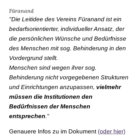
Füranand
"Die Leitidee des Vereins Füranand ist ein
bedarfsorientierter, individueller Ansatz, der
die persönlichen Wünsche und Bedürfnisse
des Menschen mit sog. Behinderung in den
Vordergrund stellt.
Menschen sind wegen ihrer sog.
Behinderung nicht vorgegebenen Strukturen
und Einrichtungen anzupassen,
vielmehr
müssen die Institutionen den
Bedürfnissen der Menschen
entsprechen
."
Genauere Infos zu im Dokument
(oder hier)