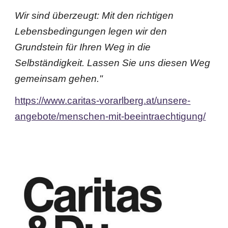
Wir sind überzeugt: Mit den richtigen
Lebensbedingungen legen wir den
Grundstein für Ihren Weg in die
Selbständigkeit. Lassen Sie uns diesen Weg
gemeinsam gehen."
https://www.caritas-vorarlberg.at/unsere-
angebote/menschen-mit-beeintraechtigung/