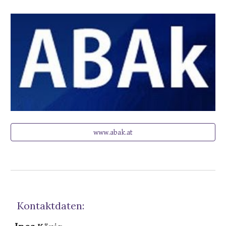
www.abak.at
Kontaktdaten: