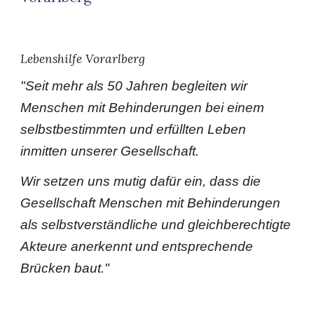
Lebenshilfe Vorarlberg
"
Seit mehr als 50 Jahren begleiten wir
Menschen mit Behinderungen bei einem
selbstbestimmten und erfüllten Leben
inmitten unserer Gesellschaft.
Wir setzen uns mutig dafür ein, dass die
Gesellschaft Menschen mit Behinderungen
als selbstverständliche und gleichberechtigte
Akteure anerkennt und entsprechende
Brücken baut."