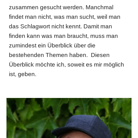
zusammen gesucht werden. Manchmal
findet man nicht, was man sucht, weil man
das Schlagwort nicht kennt. Damit man
finden kann was man braucht, muss man
zumindest ein Überblick über die
bestehenden Themen haben. Diesen
Überblick möchte ich, soweit es mir möglich
ist, geben.