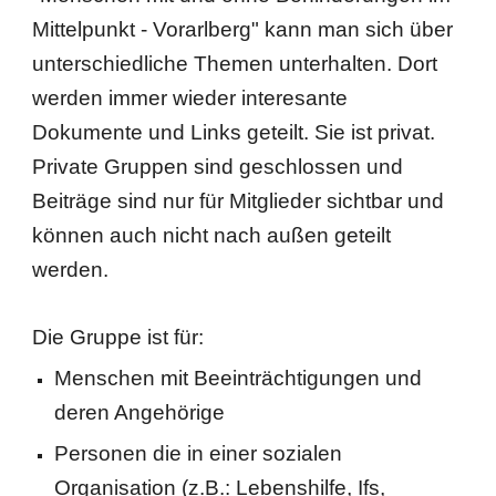
Mittelpunkt - Vorarlberg" kann man sich über
unterschiedliche Themen unterhalten. Dort
werden immer wieder interesante
Dokumente und Links geteilt. Sie ist privat.
Private Gruppen sind
geschlossen und
Beiträge sind nur für Mitglieder sichtbar und
können auch nicht nach außen geteilt
werden.
Die Gruppe ist für:
Menschen mit Beeinträchtigungen und
deren Angehörige
Personen die in einer sozialen
Organisation (z.B.: Lebenshilfe, Ifs,