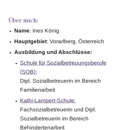
Über mich:
Name
: Ines König
Hauptgebiet
: Vorarlberg, Österreich
Ausbildung und Abschlüsse:
Schule für Sozialbetreuungsberufe
(SOB):
Dipl. Sozialbetreuerin im Bereich
Familienarbeit
Kathi-Lampert-Schule:
Fachsozialbetreuerin und Dipl.
Sozialbetreuerin im Bereich
Behindertenarbeit