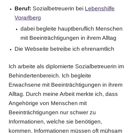
Beruf:
Sozialbetreuerin bei
Lebenshilfe
Vorarlberg
dabei begleite hauptberuflich Menschen
mit Beeinträchtigungen in ihrem Alltag
Die Webseite betreibe ich ehrenamtlich
Ich arbeite als diplomierte Sozialbetreuerin im
Behindertenbereich. Ich begleite
Erwachsene mit Beeinträchtigungen in ihrem
Alltag. Durch meine Arbeit merkte ich, dass
Angehörige von Menschen mit
Beeinträchtigungen nur schwer zu
Informationen, welche sie benötigen,
kommen. Informationen müssen oft mühsam