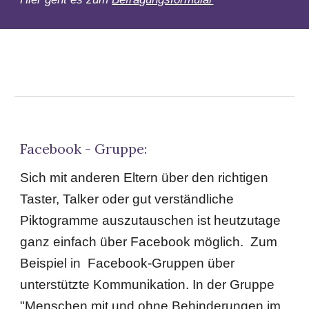
Facebook - Gruppe:
Sich mit anderen Eltern über den richtigen
Taster, Talker oder gut verständliche
Piktogramme auszutauschen ist heutzutage
ganz einfach über Facebook möglich. Zum
Beispiel in Facebook-Gruppen über
unterstützte
Kommunikation. In der Gruppe
"Menschen mit und ohne Behinderungen im