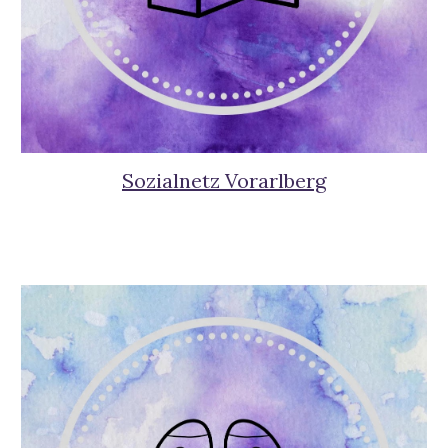
Sozialnetz Vorarlberg