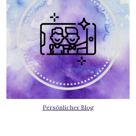
Persönlicher Blog