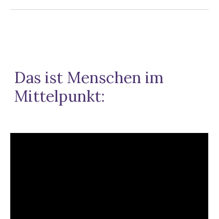
Das ist Menschen im
Mittelpunkt: