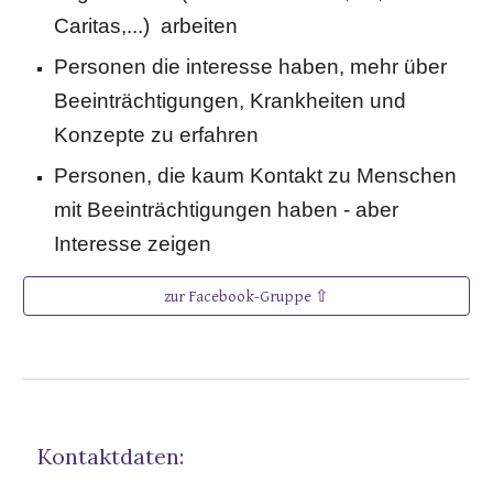
Caritas,...) arbeiten
Personen die interesse haben, mehr über
Beeinträchtigungen, Krankheiten und
Konzepte zu erfahren
Personen, die kaum Kontakt zu Menschen
mit Beeinträchtigungen haben - aber
Interesse zeigen
zur Facebook-Gruppe ⇧
Kontaktdaten: