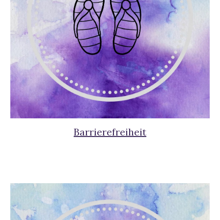
Barrierefreiheit