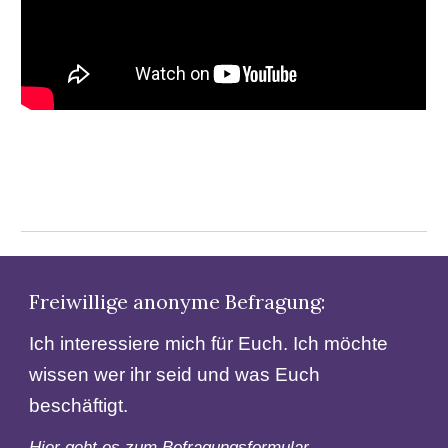
Freiwillige anonyme Befragung:
Ich interessiere mich für Euch. Ich möchte
wissen wer ihr seid und was Euch
beschäftigt.
Hier geht es zum
Befragungsformular